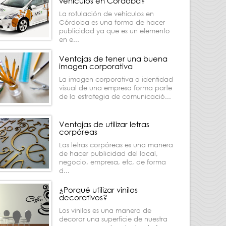
vehículos en Córdoba?
La rotulación de vehículos en
Córdoba es una forma de hacer
publicidad ya que es un elemento
en e...
Ventajas de tener una buena
imagen corporativa
La imagen corporativa o identidad
visual de una empresa forma parte
de la estrategia de comunicació...
Ventajas de utilizar letras
corpóreas
Las letras corpóreas es una manera
de hacer publicidad del local,
negocio, empresa, etc, de forma
d...
¿Porqué utilizar vinilos
decorativos?
Los vinilos es una manera de
decorar una superficie de nuestra