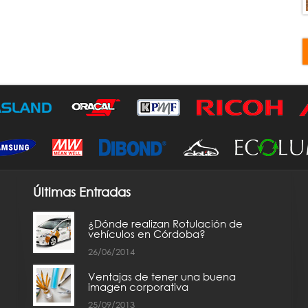
Últimas Entradas
¿Dónde realizan Rotulación de
vehículos en Córdoba?
26/06/2014
Ventajas de tener una buena
imagen corporativa
25/09/2013