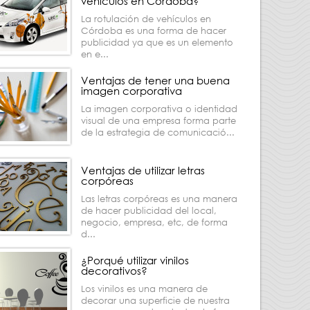
vehículos en Córdoba?
La rotulación de vehículos en
Córdoba es una forma de hacer
publicidad ya que es un elemento
en e...
Ventajas de tener una buena
imagen corporativa
La imagen corporativa o identidad
visual de una empresa forma parte
de la estrategia de comunicació...
Ventajas de utilizar letras
corpóreas
Las letras corpóreas es una manera
de hacer publicidad del local,
negocio, empresa, etc, de forma
d...
¿Porqué utilizar vinilos
decorativos?
Los vinilos es una manera de
decorar una superficie de nuestra