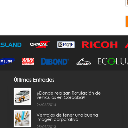
Últimas Entradas
¿Dónde realizan Rotulación de
vehículos en Córdoba?
26/06/2014
Ventajas de tener una buena
imagen corporativa
25/09/2013