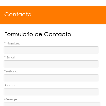
Contacto
Formulario de Contacto
* Nombre:
* Email:
Teléfono:
Asunto:
Mensaje: