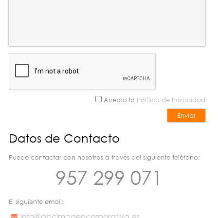
Acepto la
Política de Privacidad
Datos de Contacto
Puede contactar con nosotros a través del siguiente teléfono:
957 299 071
El siguiente email:
info@abcimagencorporativa.es