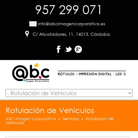
957 299 071
info@abcimagencorporativa.es
C/ Alicatadores, 11, 14013, Córdoba
Rotulación de Vehículos
ABC Imagen Corporativa
» Servicios » Rotulación de
Vehículos