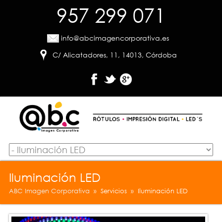
957 299 071
info@abcimagencorporativa.es
C/ Alicatadores, 11, 14013, Córdoba
Iluminación LED
ABC Imagen Corporativa
» Servicios » Iluminación LED