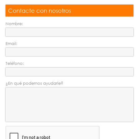
Contacte con nosotros
Nombre:
Email:
Teléfono:
¿En qué podemos ayudarle?