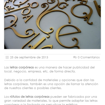
25 de septiembre de 2013
0 Comentarios
Las
letras corpóreas
es una manera de hacer publicidad del
local, negocio, empresa, etc, de forma directa.
Debido a la cantidad de materiales y opciones que dan las
letras corpóreas, también es una opción de llamar la atención
de nuestros clientes o posibles clientes.
Los
rótulos de letras corpóreas
pueden ser fabricados por una
gran variedad de materiales, lo que permite adaptar las letras
corpóreas a la fachada sin perjudicar la estética