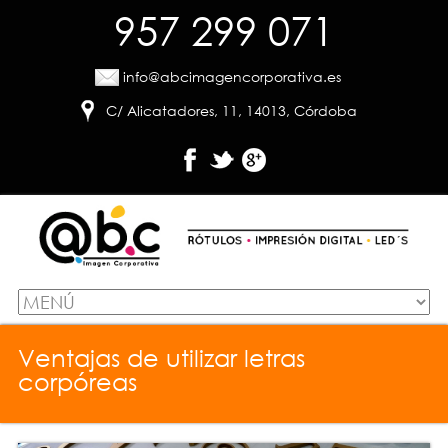
957 299 071
info@abcimagencorporativa.es
C/ Alicatadores, 11, 14013, Córdoba
Ventajas de utilizar letras
corpóreas