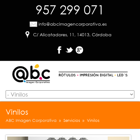
957 299 071
info@abcimagencorporativa.es
C/ Alicatadores, 11, 14013, Córdoba
Vinilos
ABC Imagen Corporativa
» Servicios » Vinilos